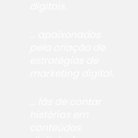
digitais.
… apaixonados
pela criação de
estratégias de
marketing digital.
… fãs de contar
histórias em
conteúdos