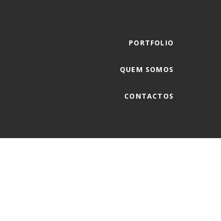
PORTFOLIO
QUEM SOMOS
CONTACTOS