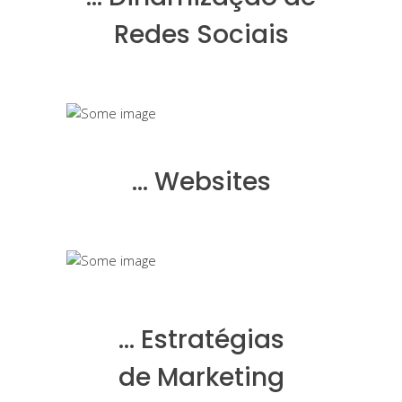
Redes Sociais
… Websites
… Estratégias
de Marketing