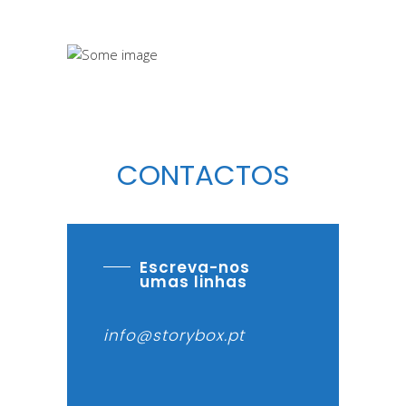
CONTACTOS
Escreva-nos
umas linhas
info@storybox.pt