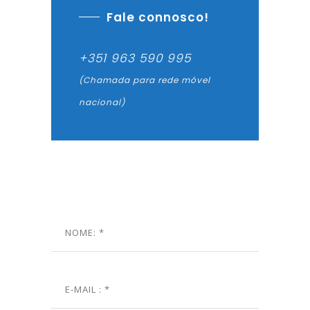
Fale connosco!
+351 963 590 995
(Chamada para rede móvel
nacional)