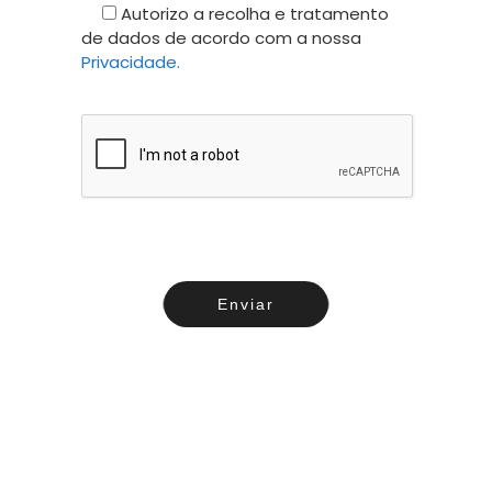
Autorizo a recolha e tratamento
de dados de acordo com a nossa
Privacidade.
Enviar